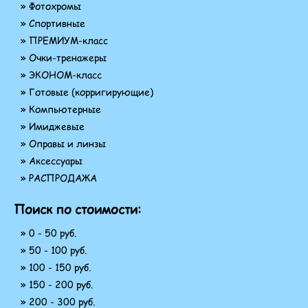
» Фотохромы
» Спортивные
» ПРЕМИУМ-класс
» Очки-тренажеры
» ЭКОНОМ-класс
» Готовые (корригирующие)
» Компьютерные
» Имиджевые
» Оправы и линзы
» Аксессуары
» РАСПРОДАЖА
Поиск по стоимости:
» 0 - 50 руб.
» 50 - 100 руб.
» 100 - 150 руб.
» 150 - 200 руб.
» 200 - 300 руб.