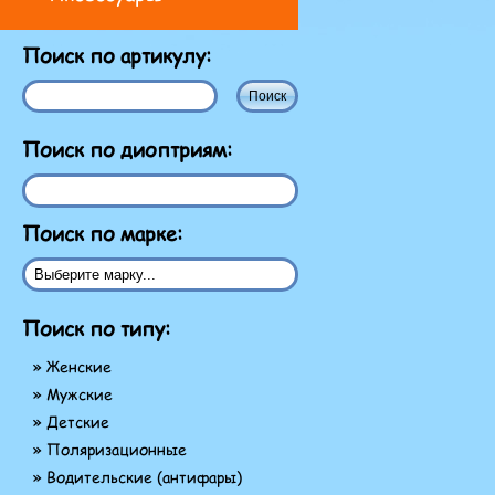
Поиск по артикулу:
Поиск по диоптриям:
Поиск по марке:
Поиск по типу:
» Женские
» Мужские
» Детские
» Поляризационные
» Водительские (антифары)