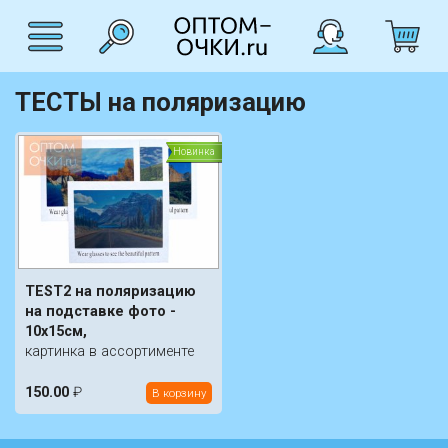
ТЕСТЫ на поляризацию
Новинка
TEST2 на поляризацию
на подставке фото -
10х15см,
картинка в ассортименте
150.00
₽
В корзину