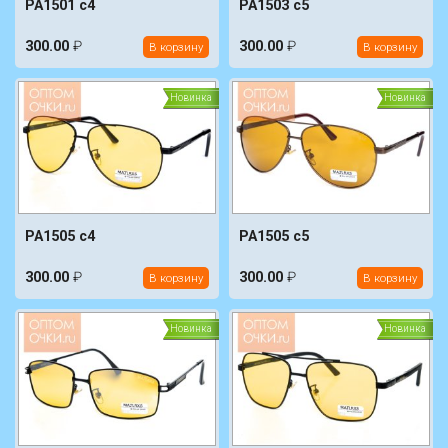
PA1501 c4
PA1503 c5
300.00
₽
300.00
₽
В корзину
В корзину
Новинка
Новинка
PA1505 c4
PA1505 c5
300.00
₽
300.00
₽
В корзину
В корзину
Новинка
Новинка