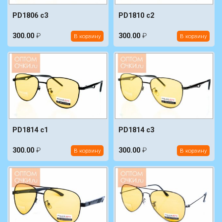
PD1806 c3
PD1810 c2
300.00
₽
300.00
₽
В корзину
В корзину
PD1814 c1
PD1814 c3
300.00
₽
300.00
₽
В корзину
В корзину