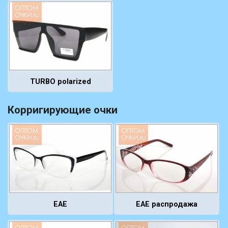
TURBO polarized
Корригирующие очки
EAE распродажа
EAE