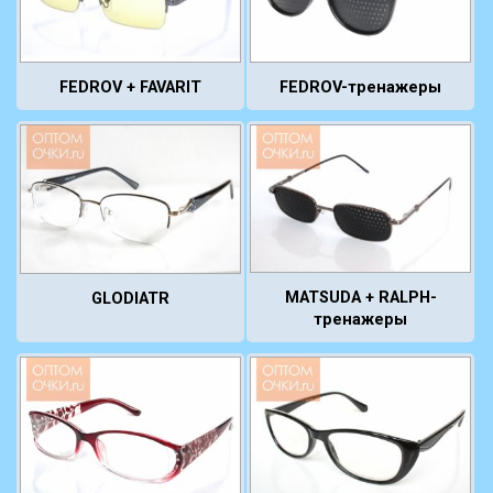
FEDROV + FAVARIT
FEDROV-тренажеры
MATSUDA + RALPH-
GLODIATR
тренажеры