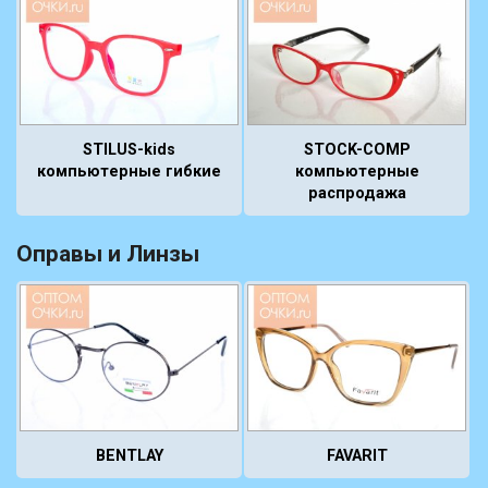
STOCK-COMP
STILUS-kids
компьютерные
компьютерные гибкие
распродажа
Оправы и Линзы
BENTLAY
FAVARIT