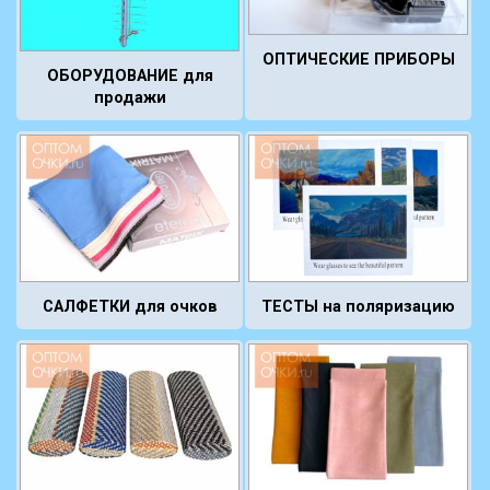
ОПТИЧЕСКИЕ ПРИБОРЫ
ОБОРУДОВАНИЕ для
продажи
САЛФЕТКИ для очков
ТЕСТЫ на поляризацию