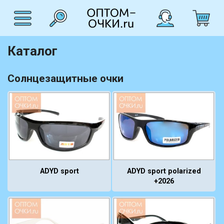
Каталог
Солнцезащитные очки
ADYD sport
ADYD sport polarized
+2026