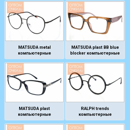
MATSUDA metal
MATSUDA plast BB blue
компьютерные
blocker компьютерные
MATSUDA plast
RALPH trends
компьютерные
компьютерные