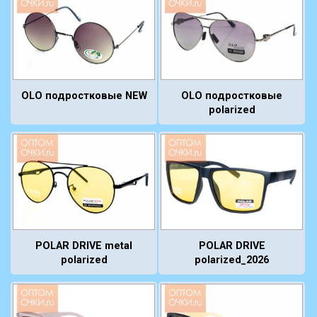
OLO подростковые NEW
OLO подростковые
polarized
POLAR DRIVE metal
POLAR DRIVE
polarized
polarized_2026