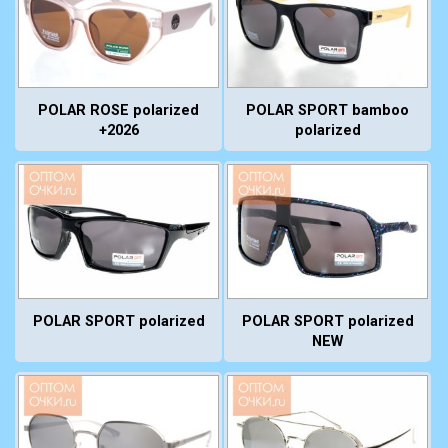
POLAR ROSE polarized
POLAR SPORT bamboo
+2026
polarized
POLAR SPORT polarized
POLAR SPORT polarized
NEW