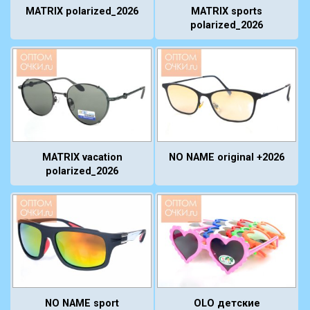
MATRIX polarized_2026
MATRIX sports
polarized_2026
MATRIX vacation
NO NAME original +2026
polarized_2026
NO NAME sport
OLO детские