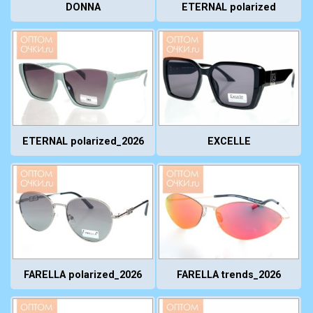
DONNA
ETERNAL polarized
ETERNAL polarized_2026
EXCELLE
FARELLA polarized_2026
FARELLA trends_2026