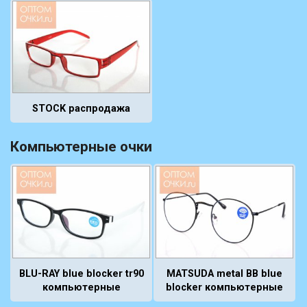
STOCK распродажа
Компьютерные очки
BLU-RAY blue blocker tr90
MATSUDA metal BB blue
компьютерные
blocker компьютерные