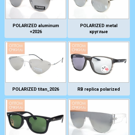
POLARIZED aluminum
POLARIZED metal
+2026
круглые
POLARIZED titan_2026
RB replica polarized