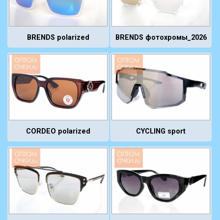
BRENDS polarized
BRENDS фотохромы_2026
CORDEO polarized
CYCLING sport