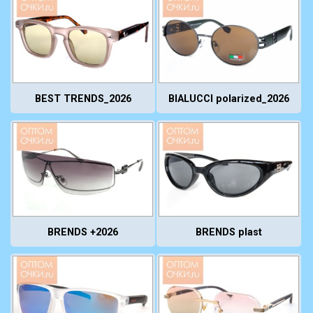
BEST TRENDS_2026
BIALUCCI polarized_2026
BRENDS +2026
BRENDS plast