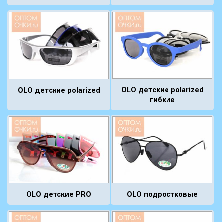
OLO детские polarized
OLO детские polarized
гибкие
OLO детские PRO
OLO подростковые