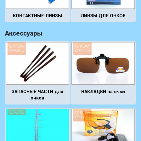
КОНТАКТНЫЕ ЛИНЗЫ
ЛИНЗЫ ДЛЯ ОЧКОВ
Аксессуары
ЗАПАСНЫЕ ЧАСТИ для
НАКЛАДКИ на очки
очков