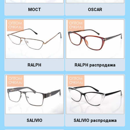
MOCT
OSCAR
RALPH
RALPH распродажа
SALIVIO
SALIVIO распродажа