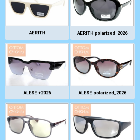
AERITH
AERITH polarized_2026
ALESE +2026
ALESE polarized_2026