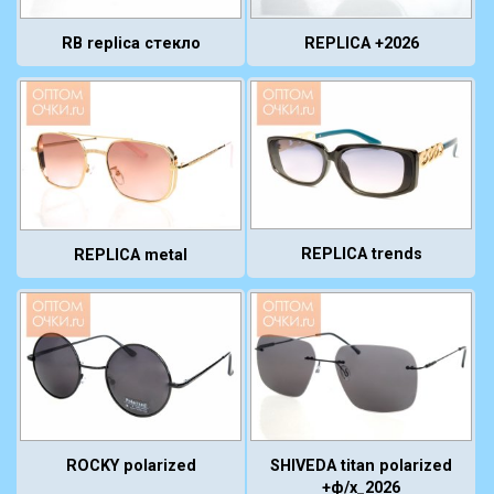
RB replica стекло
REPLICA +2026
REPLICA trends
REPLICA metal
ROCKY polarized
SHIVEDA titan polarized
+ф/х_2026