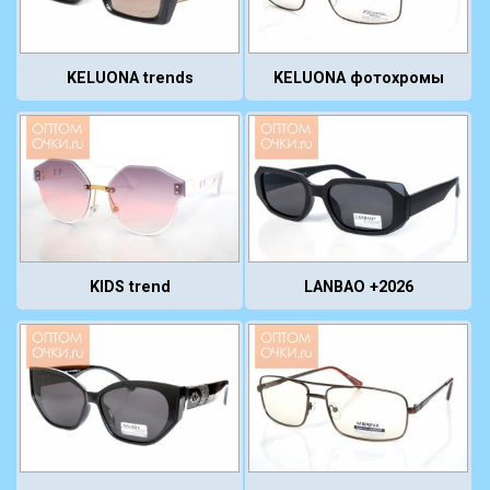
KELUONA trends
KELUONA фотохромы
KIDS trend
LANBAO +2026