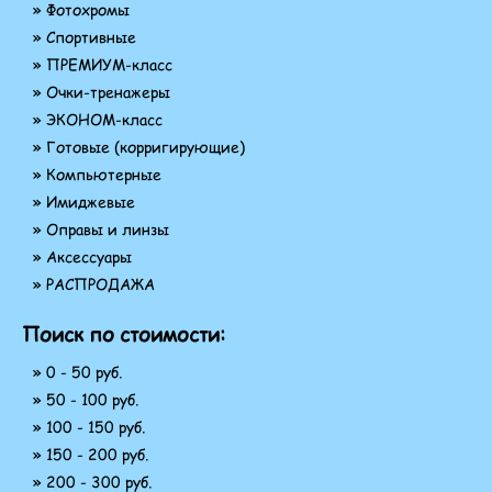
» Фотохромы
» Спортивные
» ПРЕМИУМ-класс
» Очки-тренажеры
» ЭКОНОМ-класс
» Готовые (корригирующие)
» Компьютерные
» Имиджевые
» Оправы и линзы
» Аксессуары
» РАСПРОДАЖА
Поиск по стоимости:
» 0 - 50 руб.
» 50 - 100 руб.
» 100 - 150 руб.
» 150 - 200 руб.
» 200 - 300 руб.