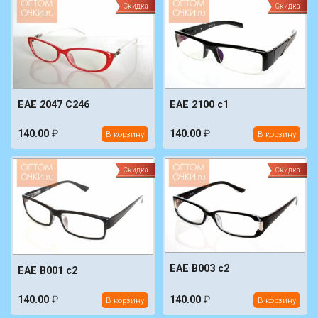
Скидка
Скидка
EAE 2047 C246
EAE 2100 c1
140.00
₽
140.00
₽
В корзину
В корзину
Скидка
Скидка
EAE B003 c2
EAE B001 с2
140.00
₽
140.00
₽
В корзину
В корзину