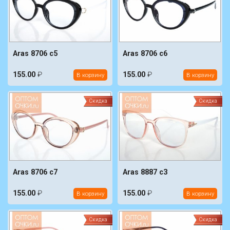
Aras 8706 c5
Aras 8706 c6
155.00
₽
155.00
₽
В корзину
В корзину
Скидка
Скидка
Aras 8706 c7
Aras 8887 c3
155.00
₽
155.00
₽
В корзину
В корзину
Скидка
Скидка