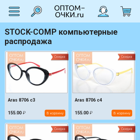
STOCK-COMP компьютерные
распродажа
Скидка
Скидка
Aras 8706 c3
Aras 8706 c4
155.00
₽
155.00
₽
В корзину
В корзину
Скидка
Скидка