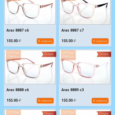
Aras 8887 c6
Aras 8887 c7
155.00
₽
155.00
₽
В корзину
В корзину
Скидка
Скидка
Aras 8888 c6
Aras 8889 c3
155.00
₽
155.00
₽
В корзину
В корзину
Скидка
Скидка