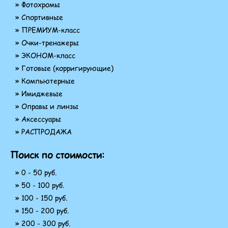
» Фотохромы
» Спортивные
» ПРЕМИУМ-класс
» Очки-тренажеры
» ЭКОНОМ-класс
» Готовые (корригирующие)
» Компьютерные
» Имиджевые
» Оправы и линзы
» Аксессуары
» РАСПРОДАЖА
Поиск по стоимости:
» 0 - 50 руб.
» 50 - 100 руб.
» 100 - 150 руб.
» 150 - 200 руб.
» 200 - 300 руб.