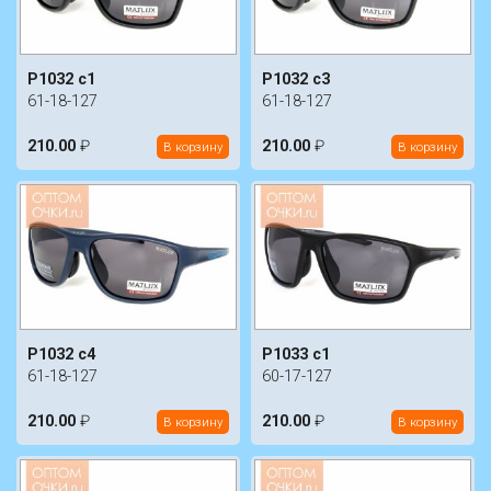
P1032 c1
P1032 c3
61-18-127
61-18-127
210.00
₽
210.00
₽
В корзину
В корзину
P1032 c4
P1033 c1
61-18-127
60-17-127
210.00
₽
210.00
₽
В корзину
В корзину