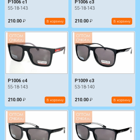
P1006 c1
P1006 c3
55-18-143
55-18-143
210.00
₽
210.00
₽
В корзину
В корзину
P1006 c4
P1009 c3
55-18-143
53-18-140
210.00
₽
210.00
₽
В корзину
В корзину