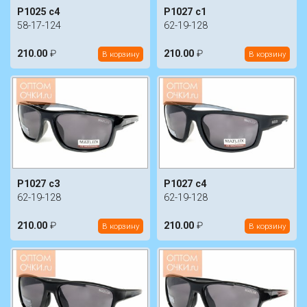
P1025 c4
P1027 c1
58-17-124
62-19-128
210.00
₽
210.00
₽
В корзину
В корзину
P1027 c3
P1027 c4
62-19-128
62-19-128
210.00
₽
210.00
₽
В корзину
В корзину