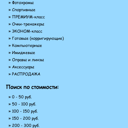
» Фотохромы
» Спортивные
» ПРЕМИУМ-класс
» Очки-тренажеры
» ЭКОНОМ-класс
» Готовые (корригирующие)
» Компьютерные
» Имиджевые
» Оправы и линзы
» Аксессуары
» РАСПРОДАЖА
Поиск по стоимости:
» 0 - 50 руб.
» 50 - 100 руб.
» 100 - 150 руб.
» 150 - 200 руб.
» 200 - 300 руб.