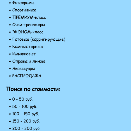
» Фотохромы
» Спортивные
» ПРЕМИУМ-класс
» Очки-тренажеры
» ЭКОНОМ-класс
» Готовые (корригирующие)
» Компьютерные
» Имиджевые
» Оправы и линзы
» Аксессуары
» РАСПРОДАЖА
Поиск по стоимости:
» 0 - 50 руб.
» 50 - 100 руб.
» 100 - 150 руб.
» 150 - 200 руб.
» 200 - 300 руб.