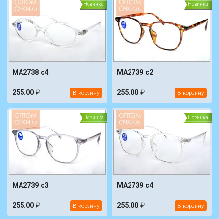
Новинка
Новинка
MA2738 c4
MA2739 c2
255.00
₽
255.00
₽
В корзину
В корзину
Новинка
Новинка
MA2739 c3
MA2739 c4
255.00
₽
255.00
₽
В корзину
В корзину