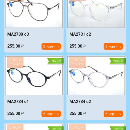
MA2730 c3
MA2731 c2
255.00
₽
255.00
₽
В корзину
В корзину
Новинка
Новинка
MA2734 c1
MA2734 c2
255.00
₽
255.00
₽
В корзину
В корзину
Новинка
Новинка