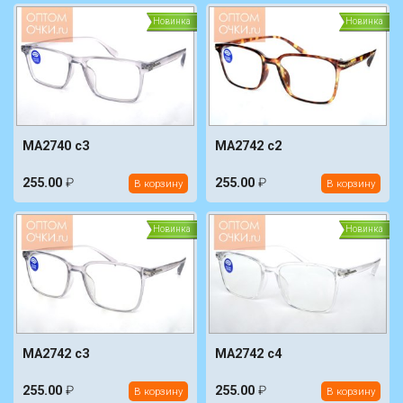
Новинка
Новинка
MA2740 c3
MA2742 c2
255.00
₽
255.00
₽
В корзину
В корзину
Новинка
Новинка
MA2742 c3
MA2742 c4
255.00
₽
255.00
₽
В корзину
В корзину