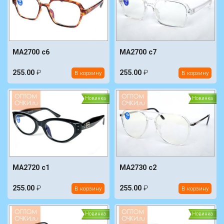
MA2700 c6
MA2700 c7
255.00
₽
255.00
₽
В корзину
В корзину
Новинка
Новинка
MA2720 c1
MA2730 c2
255.00
₽
255.00
₽
В корзину
В корзину
Новинка
Новинка