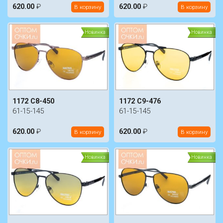
620.00
₽
620.00
₽
В корзину
В корзину
Новинка
Новинка
1172 C8-450
1172 C9-476
61-15-145
61-15-145
620.00
₽
620.00
₽
В корзину
В корзину
Новинка
Новинка