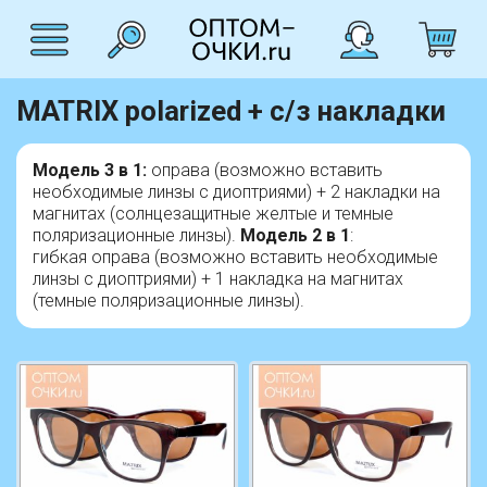
MATRIX polarized + с/з накладки
Модель 3 в 1:
оправа (возможно вставить
необходимые линзы с диоптриями) + 2 накладки на
магнитах (солнцезащитные желтые и темные
поляризационные линзы).
Модель 2 в 1
:
гибкая оправа (возможно вставить необходимые
линзы с диоптриями) + 1 накладка на магнитах
(темные поляризационные линзы).