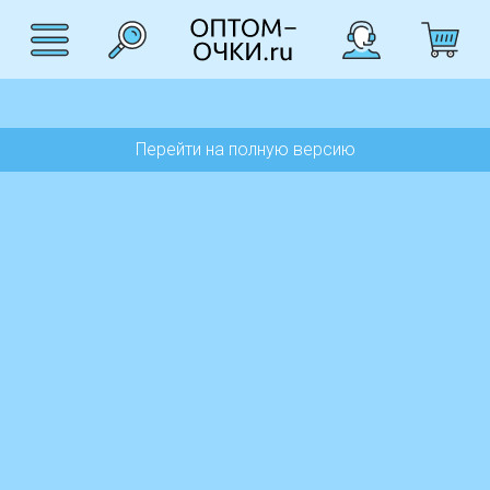
Перейти на полную версию