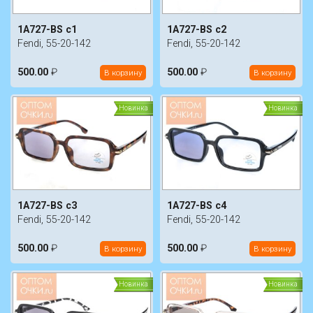
1A727-BS c1
1A727-BS c2
Fendi, 55-20-142
Fendi, 55-20-142
500.00
₽
500.00
₽
В корзину
В корзину
Новинка
Новинка
1A727-BS c3
1A727-BS c4
Fendi, 55-20-142
Fendi, 55-20-142
500.00
₽
500.00
₽
В корзину
В корзину
Новинка
Новинка