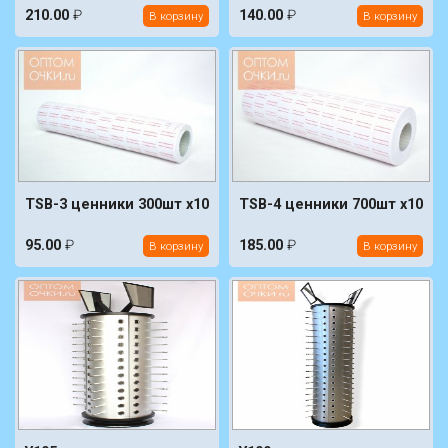
210.00
₽
140.00
₽
В корзину
В корзину
TSB-3 ценники 300шт х10
TSB-4 ценники 700шт х10
95.00
₽
185.00
₽
В корзину
В корзину