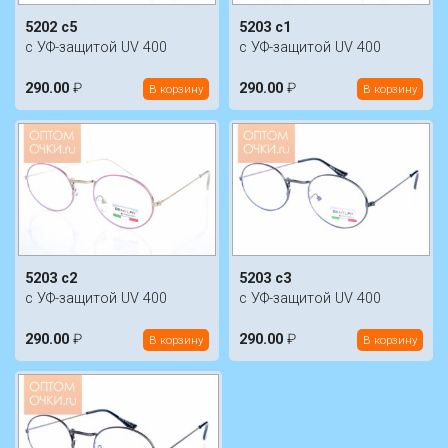
5202 c5
5203 c1
с УФ-защитой UV 400
с УФ-защитой UV 400
290.00
₽
290.00
₽
В корзину
В корзину
5203 c2
5203 c3
с УФ-защитой UV 400
с УФ-защитой UV 400
290.00
₽
290.00
₽
В корзину
В корзину