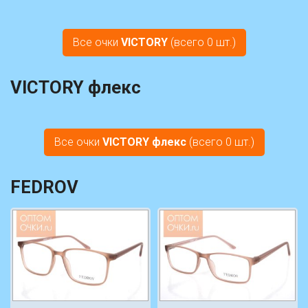
Все очки
VICTORY
(всего 0 шт.)
VICTORY флекс
Все очки
VICTORY флекс
(всего 0 шт.)
FEDROV